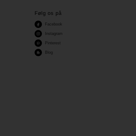
Følg os på
Facebook
Instagram
Pinterest
Blog