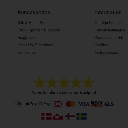
Kundeservice
Information
Klik & Hent i Borup
Om Kija-Design
FAQ - Spørgsmål og svar
Handelsbetingelser
Fragtpriser
Persondatapolitik
Køb af GLS returlabel
Cookies
Kontakt os
Fortrydelsesret
Vores kunder elsker os på Trustpilot