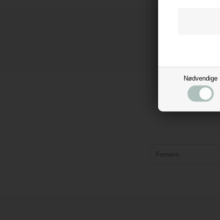
Nødvendige