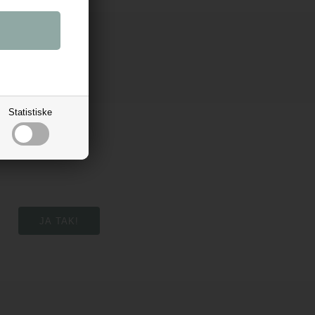
Statistiske