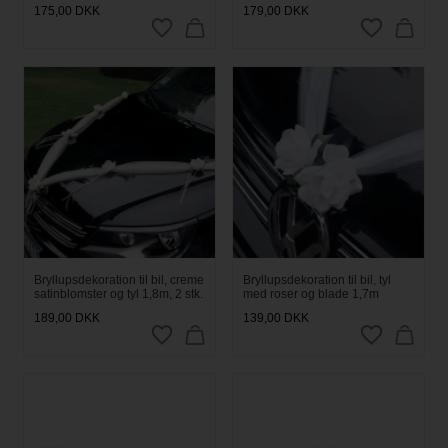
175,00
DKK
179,00
DKK
Bryllupsdekoration til bil, creme
Bryllupsdekoration til bil, tyl
satinblomster og tyl 1,8m, 2 stk.
med roser og blade 1,7m
189,00
DKK
139,00
DKK