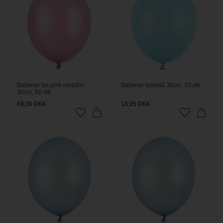
Balloner lys pink metallic
Balloner lyseblå 30cm, 10 stk.
30cm, 50 stk.
69,00
DKK
18,95
DKK