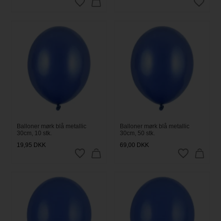
Balloner mørk blå metallic
Balloner mørk blå metallic
30cm, 10 stk.
30cm, 50 stk.
19,95
DKK
69,00
DKK