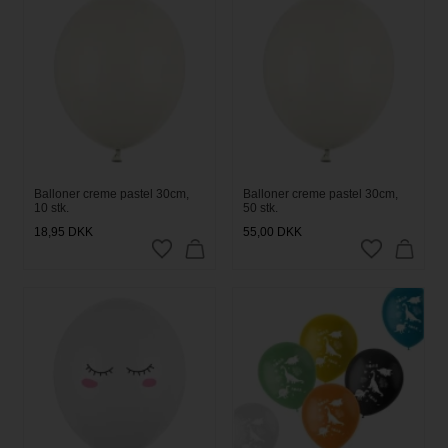
Balloner creme pastel 30cm,
Balloner creme pastel 30cm,
10 stk.
50 stk.
18,95
DKK
55,00
DKK