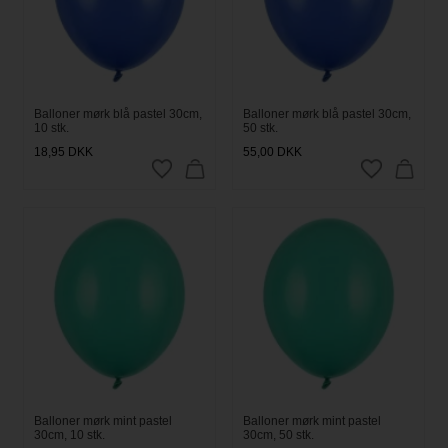
Balloner mørk blå pastel 30cm,
Balloner mørk blå pastel 30cm,
10 stk.
50 stk.
18,95
DKK
55,00
DKK
Balloner mørk mint pastel
Balloner mørk mint pastel
30cm, 10 stk.
30cm, 50 stk.