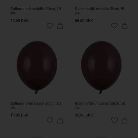
Balloner blå metallic 30cm, 10
Balloner blå metallic 30cm, 50
stk.
stk.
20,95
DKK
69,00
DKK
Balloner brun pastel 30cm, 10
Balloner brun pastel 30cm, 50
stk.
stk.
18,95
DKK
55,00
DKK