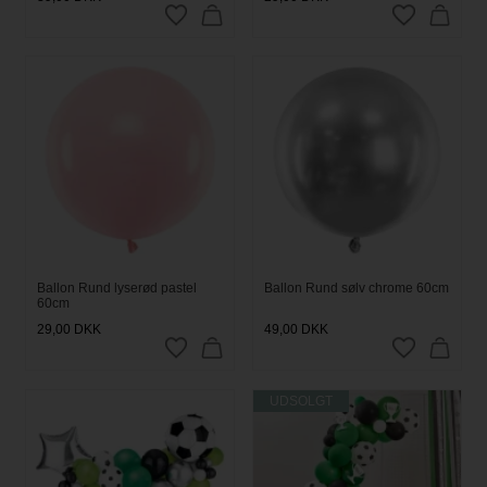
Ballon Rund lyserød pastel
Ballon Rund sølv chrome 60cm
60cm
29,00
DKK
49,00
DKK
UDSOLGT