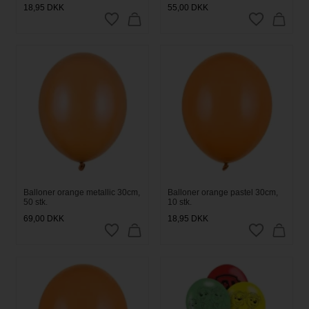
18,95
DKK
55,00
DKK
Balloner orange metallic 30cm,
Balloner orange pastel 30cm,
50 stk.
10 stk.
69,00
DKK
18,95
DKK