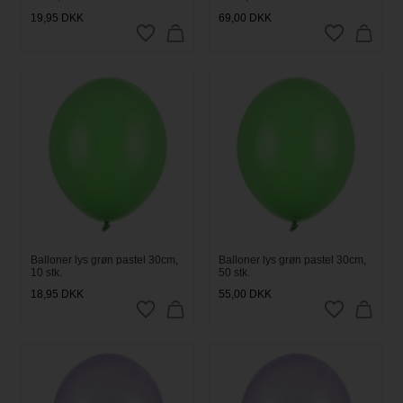
19,95
DKK
69,00
DKK
Balloner lys grøn pastel 30cm,
Balloner lys grøn pastel 30cm,
10 stk.
50 stk.
18,95
DKK
55,00
DKK