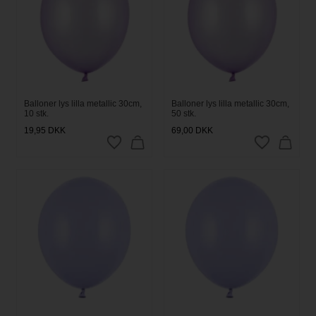
Balloner lys lilla metallic 30cm,
Balloner lys lilla metallic 30cm,
10 stk.
50 stk.
19,95
DKK
69,00
DKK