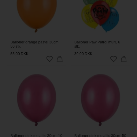
Balloner orange pastel 30cm,
Balloner Paw Patrol multi, 6
50 stk.
stk.
55,00
DKK
39,00
DKK
Balloner pink metallic 30cm, 10
Balloner pink metallic 30cm, 50