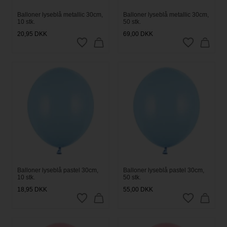
Balloner lyseblå metallic 30cm,
Balloner lyseblå metallic 30cm,
10 stk.
50 stk.
20,95
DKK
69,00
DKK
Balloner lyseblå pastel 30cm,
Balloner lyseblå pastel 30cm,
10 stk.
50 stk.
18,95
DKK
55,00
DKK