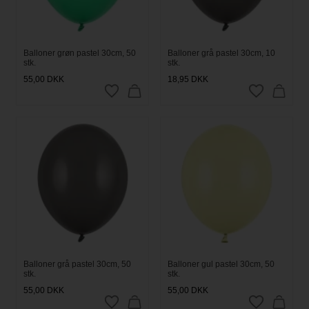
Balloner grøn pastel 30cm, 50
Balloner grå pastel 30cm, 10
stk.
stk.
55,00
DKK
18,95
DKK
Balloner grå pastel 30cm, 50
Balloner gul pastel 30cm, 50
stk.
stk.
55,00
DKK
55,00
DKK