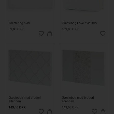
Gæstebog hvid
Gæstebog Love hvid/sølv
89,00
DKK
159,00
DKK
Gæstebog med broderi
Gæstebog med broderi
elfenben
elfenben
149,00
DKK
149,00
DKK