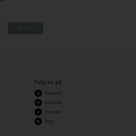
Følg os på
Facebook
Instagram
Pinterest
Blog