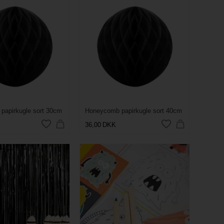
papirkugle sort 30cm
Honeycomb papirkugle sort 40cm
36,00
DKK