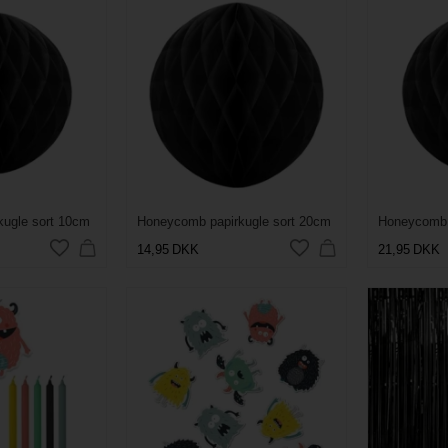
ugle sort 10cm
Honeycomb papirkugle sort 20cm
Honeycomb 
14,95
DKK
21,95
DKK