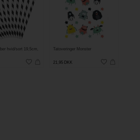
ber hvid/sort 19,5cm,
Tatoveringer Monster
21,95
DKK