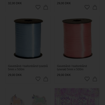
32,00
DKK
29,00
DKK
Gavebånd / ballonbånd lyseblå
Gavebånd / ballonbånd
5mm x 500m
lyserød 5mm x 500m
29,00
DKK
29,00
DKK