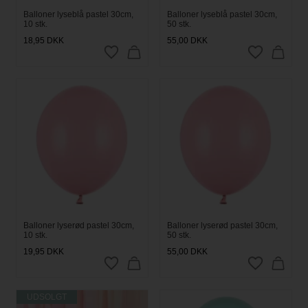
Balloner lyseblå pastel 30cm,
Balloner lyseblå pastel 30cm,
10 stk.
50 stk.
18,95
DKK
55,00
DKK
Balloner lyserød pastel 30cm,
Balloner lyserød pastel 30cm,
10 stk.
50 stk.
19,95
DKK
55,00
DKK
UDSOLGT