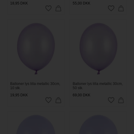
18,95
DKK
55,00
DKK
Balloner lys lilla metallic 30cm,
Balloner lys lilla metallic 30cm,
10 stk.
50 stk.
19,95
DKK
69,00
DKK