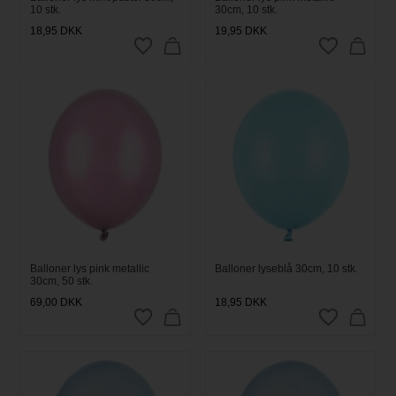
10 stk.
30cm, 10 stk.
18,95
DKK
19,95
DKK
Balloner lys pink metallic
Balloner lyseblå 30cm, 10 stk.
30cm, 50 stk.
69,00
DKK
18,95
DKK