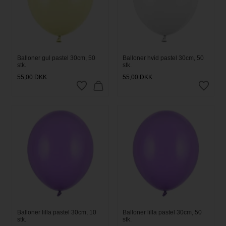
Balloner gul pastel 30cm, 50
Balloner hvid pastel 30cm, 50
stk.
stk.
55,00
DKK
55,00
DKK
Balloner lilla pastel 30cm, 10
Balloner lilla pastel 30cm, 50
stk.
stk.