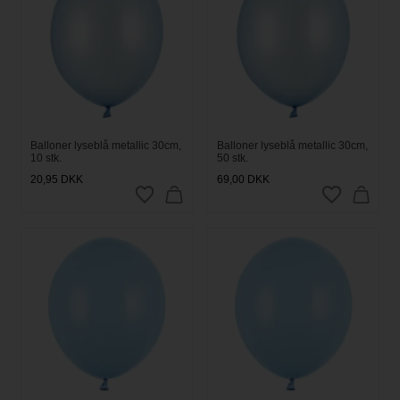
Balloner lyseblå metallic 30cm,
Balloner lyseblå metallic 30cm,
10 stk.
50 stk.
20,95
DKK
69,00
DKK