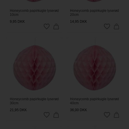
Honeycomb papirkugle lyserød
Honeycomb papirkugle lyserød
10cm
20cm
9,95
DKK
14,95
DKK
Honeycomb papirkugle lyserød
Honeycomb papirkugle lyserød
30cm
40cm
21,95
DKK
36,00
DKK