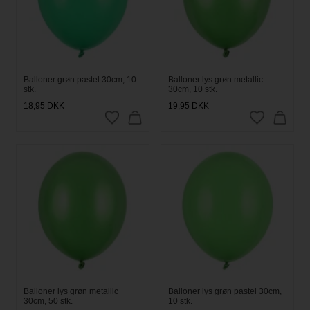
Balloner grøn pastel 30cm, 10
Balloner lys grøn metallic
stk.
30cm, 10 stk.
18,95
DKK
19,95
DKK
Balloner lys grøn metallic
Balloner lys grøn pastel 30cm,
30cm, 50 stk.
10 stk.