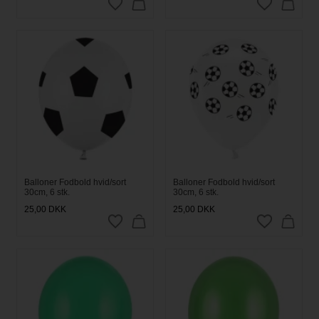
Balloner Fodbold hvid/sort
Balloner Fodbold hvid/sort
30cm, 6 stk.
30cm, 6 stk.
25,00
DKK
25,00
DKK