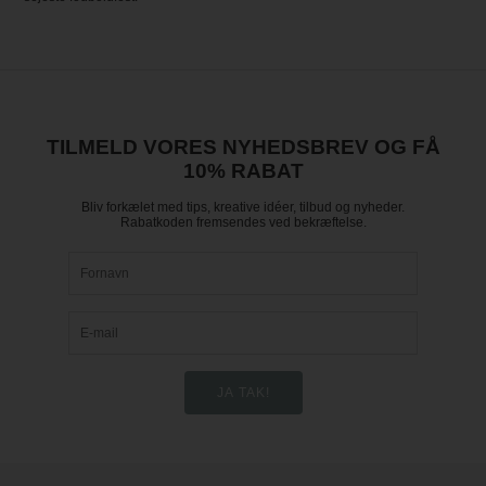
TILMELD VORES NYHEDSBREV OG FÅ
10% RABAT
Bliv forkælet med tips, kreative idéer, tilbud og nyheder.
Rabatkoden fremsendes ved bekræftelse.