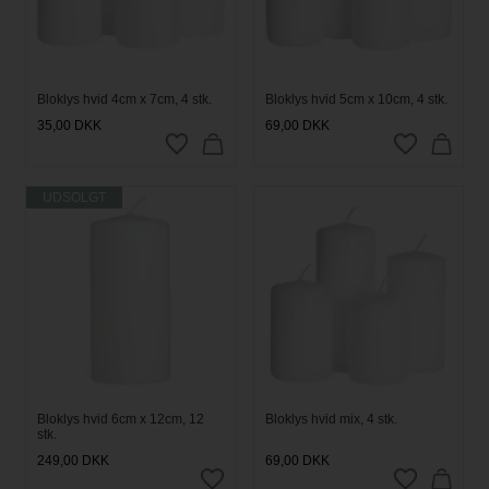
Bloklys hvid 4cm x 7cm, 4 stk.
Bloklys hvid 5cm x 10cm, 4 stk.
35,00
DKK
69,00
DKK
UDSOLGT
Bloklys hvid 6cm x 12cm, 12
Bloklys hvid mix, 4 stk.
stk.
249,00
DKK
69,00
DKK