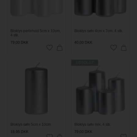
Bloklys perlehvid 5cm x 10cm,
Bloklys sølv 4cm x 7cm, 4 stk.
4 stk.
79,00
DKK
40,00
DKK
UDSOLGT
Bloklys sølv 5cm x 10cm
Bloklys sølv mix, 4 stk.
18,95
DKK
79,00
DKK