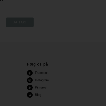
Følg os på
Facebook
Instagram
Pinterest
Blog