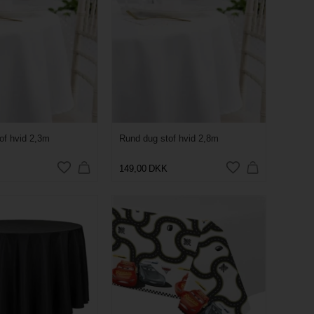
of hvid 2,3m
Rund dug stof hvid 2,8m
149,00
DKK