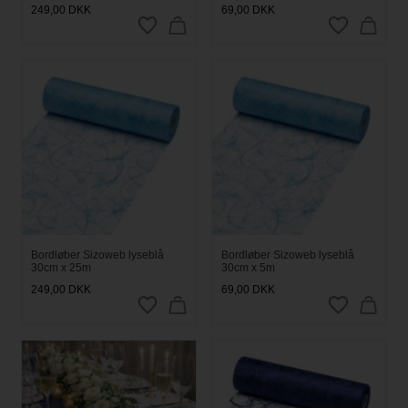
249,00
DKK
69,00
DKK
Bordløber Sizoweb lyseblå
Bordløber Sizoweb lyseblå
30cm x 25m
30cm x 5m
249,00
DKK
69,00
DKK