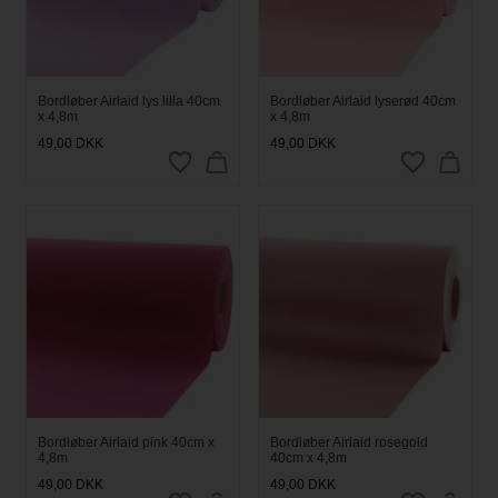
Bordløber Airlaid lys lilla 40cm
Bordløber Airlaid lyserød 40cm
x 4,8m
x 4,8m
49,00
DKK
49,00
DKK
Bordløber Airlaid pink 40cm x
Bordløber Airlaid rosegold
4,8m
40cm x 4,8m
49,00
DKK
49,00
DKK