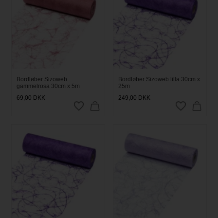
Bordløber Sizoweb
Bordløber Sizoweb lilla 30cm x
gammelrosa 30cm x 5m
25m
69,00
DKK
249,00
DKK