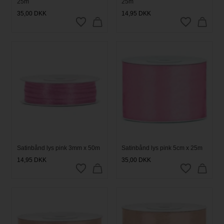
25m
25m
35,00
DKK
14,95
DKK
Satinbånd lys pink 3mm x 50m
Satinbånd lys pink 5cm x 25m
14,95
DKK
35,00
DKK