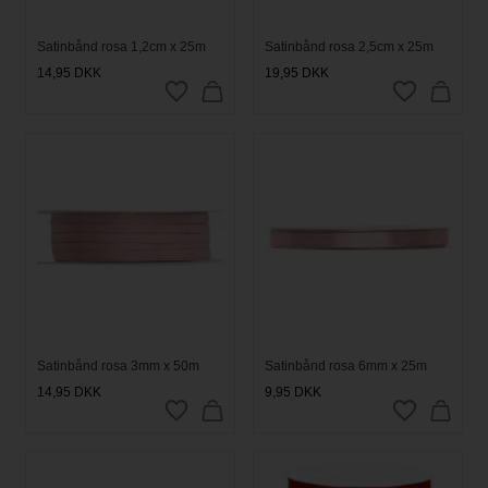
Satinbånd rosa 1,2cm x 25m
Satinbånd rosa 2,5cm x 25m
14,95
DKK
19,95
DKK
Satinbånd rosa 3mm x 50m
Satinbånd rosa 6mm x 25m
14,95
DKK
9,95
DKK