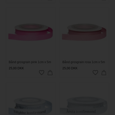
Bånd grosgrain pink 1cm x 5m
Bånd grosgrain rosa 1cm x 5m
25,00
DKK
25,00
DKK