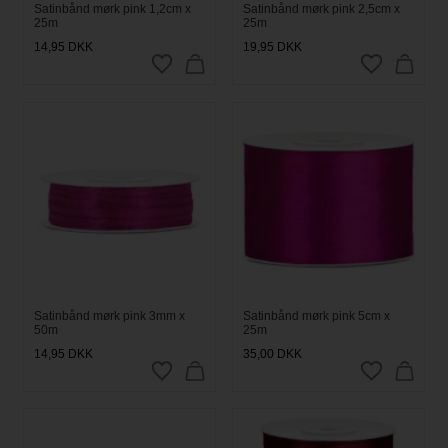
Satinbånd mørk pink 1,2cm x
Satinbånd mørk pink 2,5cm x
25m
25m
14,95
DKK
19,95
DKK
Satinbånd mørk pink 3mm x
Satinbånd mørk pink 5cm x
50m
25m
14,95
DKK
35,00
DKK