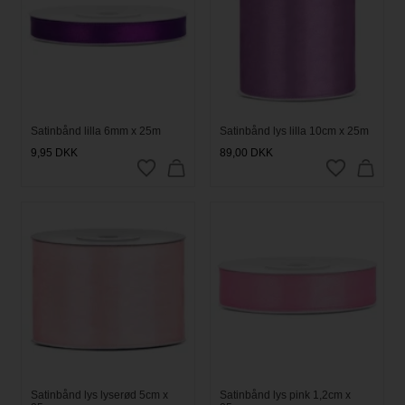
Satinbånd lilla 6mm x 25m
Satinbånd lys lilla 10cm x 25m
9,95
DKK
89,00
DKK
Satinbånd lys lyserød 5cm x
Satinbånd lys pink 1,2cm x