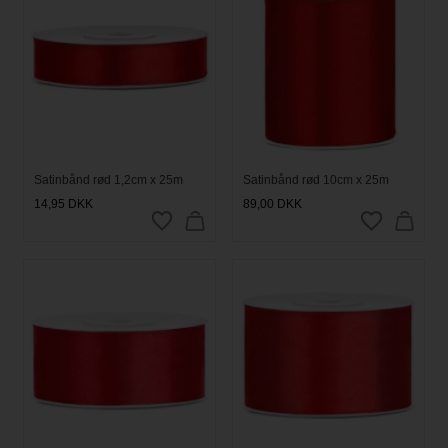
Satinbånd rød 1,2cm x 25m
Satinbånd rød 10cm x 25m
14,95
DKK
89,00
DKK