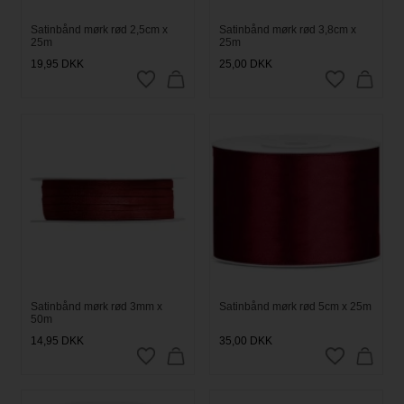
Satinbånd mørk rød 2,5cm x
Satinbånd mørk rød 3,8cm x
25m
25m
19,95
DKK
25,00
DKK
Satinbånd mørk rød 3mm x
Satinbånd mørk rød 5cm x 25m
50m
14,95
DKK
35,00
DKK