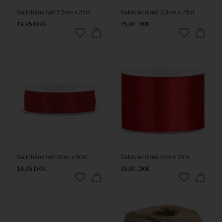
Satinbånd rød 2,5cm x 25m
Satinbånd rød 3,8cm x 25m
19,95
DKK
25,00
DKK
Satinbånd rød 3mm x 50m
Satinbånd rød 5cm x 25m
14,95
DKK
35,00
DKK