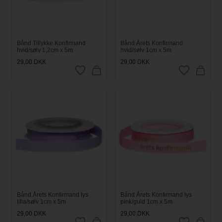
Bånd Tillykke Konfirmand
Bånd Årets Konfirmand
hvid/sølv 1,2cm x 5m
hvid/sølv 1cm x 5m
29,00
DKK
29,00
DKK
Bånd Årets Konfirmand lys
Bånd Årets Konfirmand lys
lilla/sølv 1cm x 5m
pink/guld 1cm x 5m
29,00
DKK
29,00
DKK