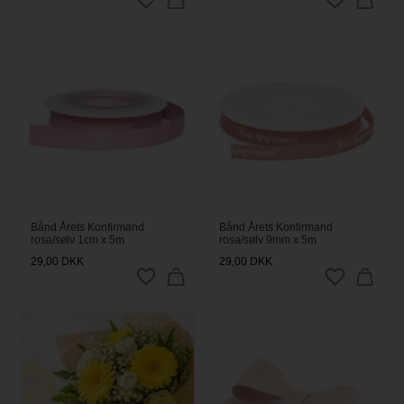
Bånd Årets Konfirmand
Bånd Årets Konfirmand
rosa/sølv 1cm x 5m
rosa/sølv 9mm x 5m
29,00
DKK
29,00
DKK