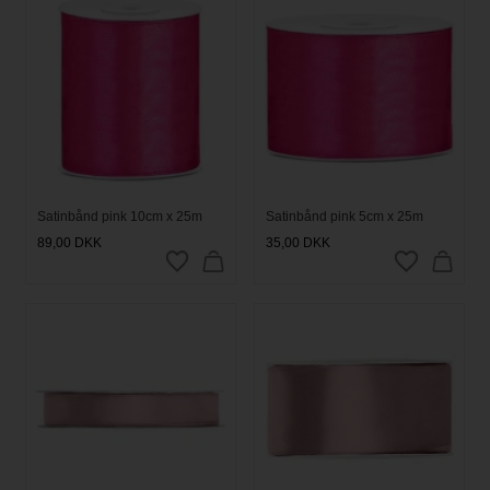
Satinbånd pink 10cm x 25m
Satinbånd pink 5cm x 25m
89,00
DKK
35,00
DKK