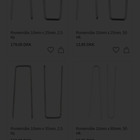
Romernåle 10mm x 25mm, 2,5
Romernåle 10mm x 25mm, 50
kg
stk.
179,00
DKK
13,95
DKK
Romernåle 10mm x 35mm, 2,5
Romernåle 10mm x 80mm, 50
kg
stk.