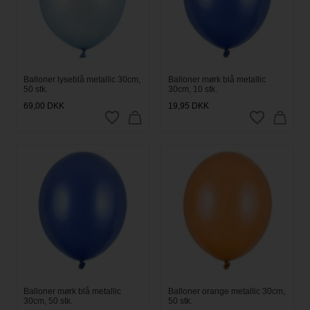
Balloner lyseblå metallic 30cm,
Balloner mørk blå metallic
50 stk.
30cm, 10 stk.
69,00
DKK
19,95
DKK
Balloner mørk blå metallic
Balloner orange metallic 30cm,
30cm, 50 stk.
50 stk.