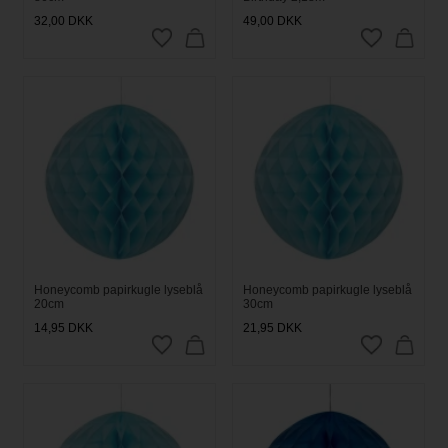
32,00
DKK
49,00
DKK
Honeycomb papirkugle lyseblå
Honeycomb papirkugle lyseblå
20cm
30cm
14,95
DKK
21,95
DKK