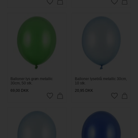
Balloner lys grøn metallic
Balloner lyseblå metallic 30cm,
30cm, 50 stk.
10 stk.
69,00
DKK
20,95
DKK