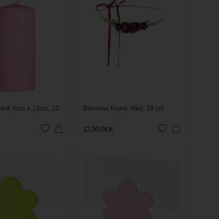
 pink 6cm x 12cm, 12
Blomster Krone, Rød, 18 cm
12,00
DKK