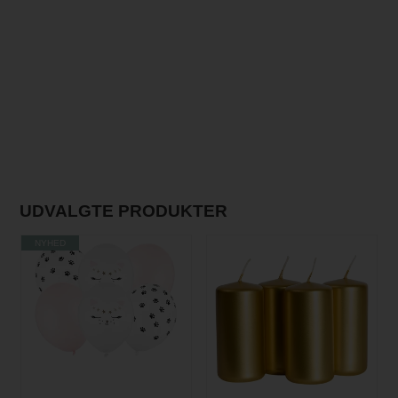
UDVALGTE PRODUKTER
NYHED