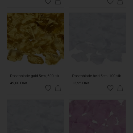
Rosenblade guld 5cm, 500 stk.
Rosenblade hvid 5cm, 100 stk.
49,00
DKK
12,95
DKK