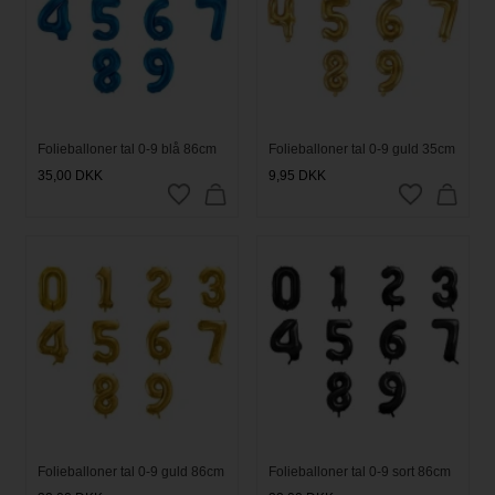
Folieballoner tal 0-9 blå 86cm
Folieballoner tal 0-9 guld 35cm
35,00
DKK
9,95
DKK
Folieballoner tal 0-9 guld 86cm
Folieballoner tal 0-9 sort 86cm