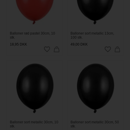
Balloner rød pastel 30cm, 10
Balloner sort metallic 13cm,
stk.
100 stk.
18,95
DKK
49,00
DKK
Balloner sort metallic 30cm, 10
Balloner sort metallic 30cm, 50
stk.
stk.