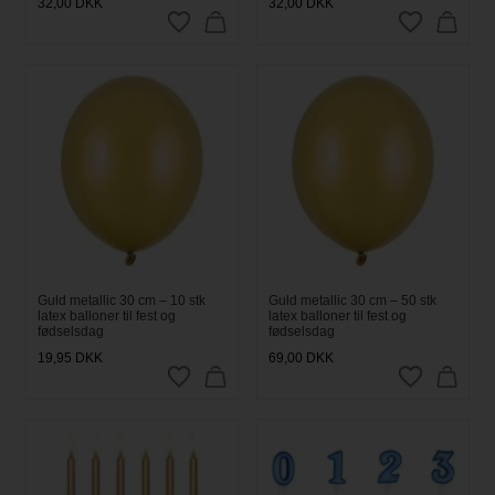
32,00
DKK
32,00
DKK
Guld metallic 30 cm – 10 stk
Guld metallic 30 cm – 50 stk
latex balloner til fest og
latex balloner til fest og
fødselsdag
fødselsdag
19,95
DKK
69,00
DKK