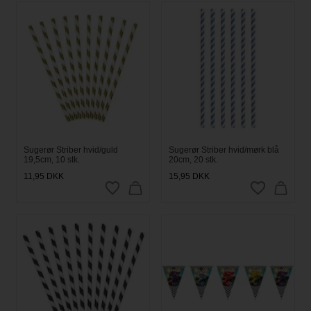
Sugerør Striber hvid/guld
Sugerør Striber hvid/mørk blå
19,5cm, 10 stk.
20cm, 20 stk.
11,95
DKK
15,95
DKK