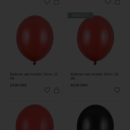
UDSOLGT
Balloner rød metallic 30cm, 10
Balloner rød metallic 30cm, 50
stk.
stk.
19,95
DKK
69,00
DKK