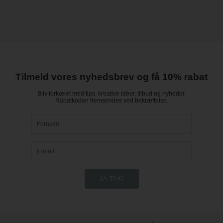
Tilmeld vores nyhedsbrev og få 10% rabat
Bliv forkælet med tips, kreative idéer, tilbud og nyheder.
Rabatkoden fremsendes ved bekræftelse.