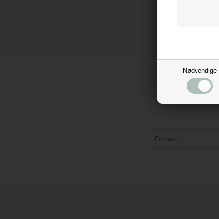
Nødvendige