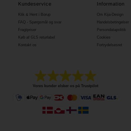
Kundeservice
Information
Klik & Hent i Borup
Om Kija-Design
FAQ - Spørgsmål og svar
Handelsbetingelser
Fragtpriser
Persondatapolitik
Køb af GLS returlabel
Cookies
Kontakt os
Fortrydelsesret
Vores kunder elsker os på Trustpilot