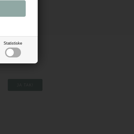
Statistiske