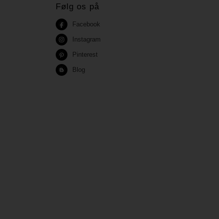
Følg os på
Facebook
Instagram
Pinterest
Blog