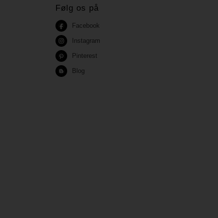
Følg os på
Facebook
Instagram
Pinterest
Blog