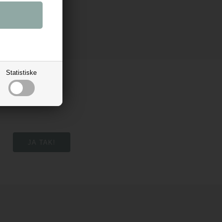
Statistiske