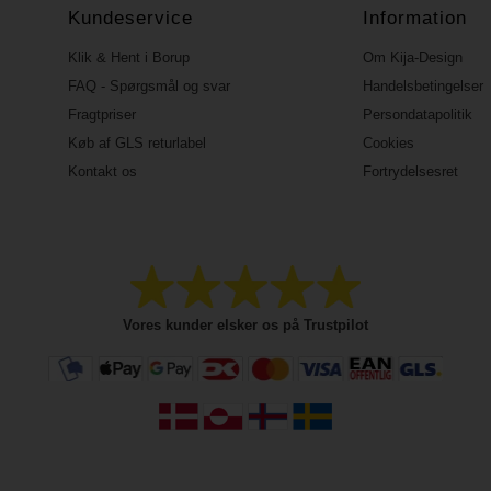
Kundeservice
Information
Klik & Hent i Borup
Om Kija-Design
FAQ - Spørgsmål og svar
Handelsbetingelser
Fragtpriser
Persondatapolitik
Køb af GLS returlabel
Cookies
Kontakt os
Fortrydelsesret
Vores kunder elsker os på Trustpilot