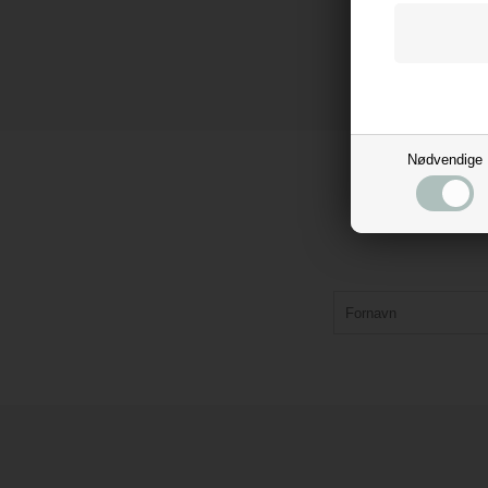
Nødvendige