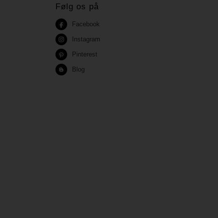
Følg os på
Facebook
Instagram
Pinterest
Blog