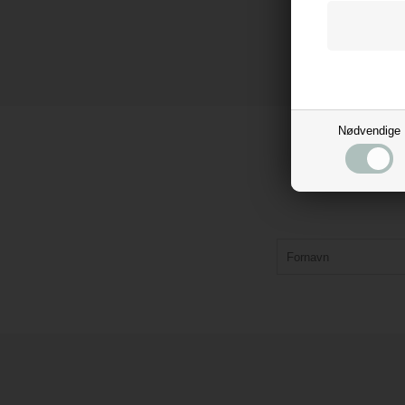
Nødvendige