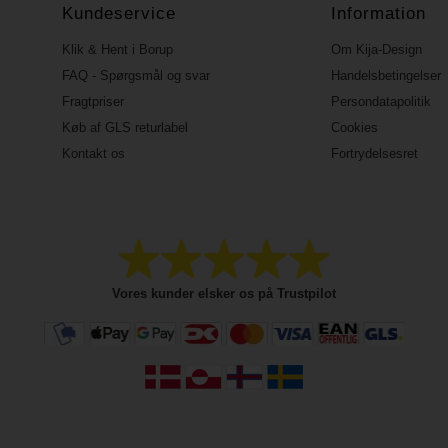
Kundeservice
Information
Klik & Hent i Borup
Om Kija-Design
FAQ - Spørgsmål og svar
Handelsbetingelser
Fragtpriser
Persondatapolitik
Køb af GLS returlabel
Cookies
Kontakt os
Fortrydelsesret
Vores kunder elsker os på Trustpilot