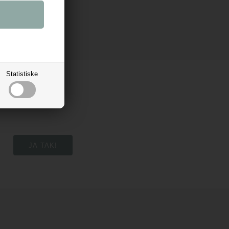
Statistiske