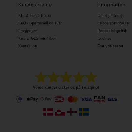
Kundeservice
Information
Klik & Hent i Borup
Om Kija-Design
FAQ - Spørgsmål og svar
Handelsbetingelser
Fragtpriser
Persondatapolitik
Køb af GLS returlabel
Cookies
Kontakt os
Fortrydelsesret
Vores kunder elsker os på Trustpilot