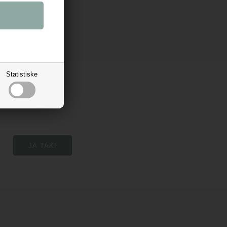
Statistiske