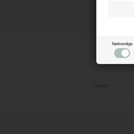
Nødvendige