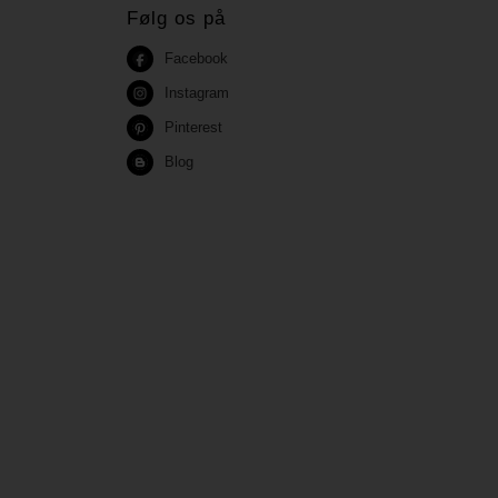
Følg os på
Facebook
Instagram
Pinterest
Blog