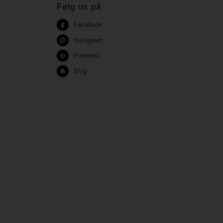
Følg os på
Facebook
Instagram
Pinterest
Blog