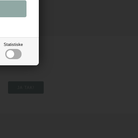
Statistiske