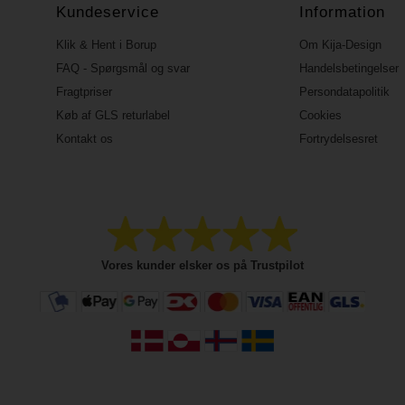
Kundeservice
Information
Klik & Hent i Borup
Om Kija-Design
FAQ - Spørgsmål og svar
Handelsbetingelser
Fragtpriser
Persondatapolitik
Køb af GLS returlabel
Cookies
Kontakt os
Fortrydelsesret
Vores kunder elsker os på Trustpilot