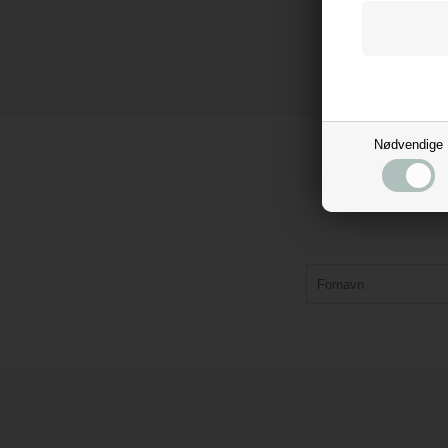
Nødvendige