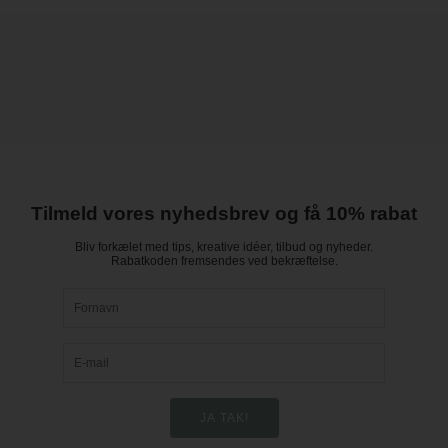
Tilmeld vores nyhedsbrev og få 10% rabat
Bliv forkælet med tips, kreative idéer, tilbud og nyheder.
Rabatkoden fremsendes ved bekræftelse.