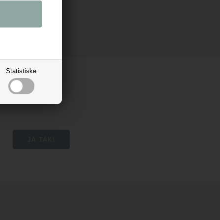
Statistiske