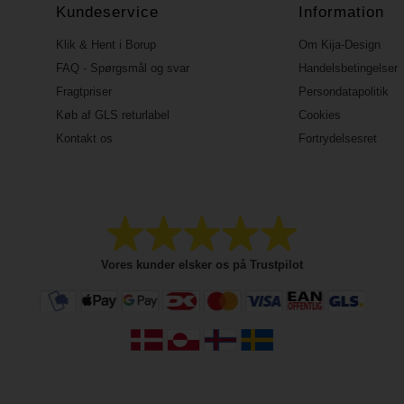
Kundeservice
Information
Klik & Hent i Borup
Om Kija-Design
FAQ - Spørgsmål og svar
Handelsbetingelser
Fragtpriser
Persondatapolitik
Køb af GLS returlabel
Cookies
Kontakt os
Fortrydelsesret
Vores kunder elsker os på Trustpilot