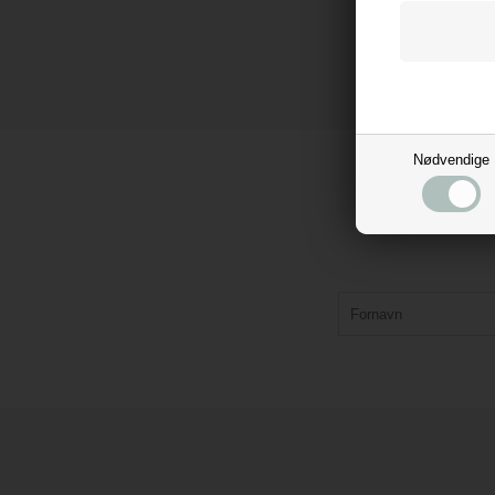
Nødvendige