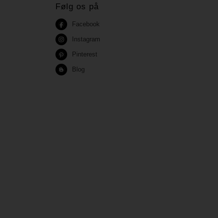
Følg os på
Facebook
Instagram
Pinterest
Blog