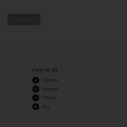
Følg os på
Facebook
Instagram
Pinterest
Blog