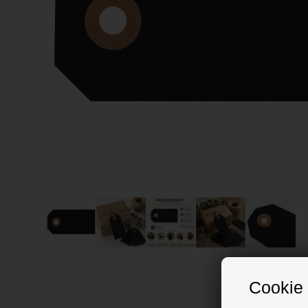
Cookie 