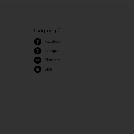
Følg os på
Facebook
Instagram
Pinterest
Blog