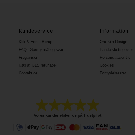
Kundeservice
Information
Klik & Hent i Borup
Om Kija-Design
FAQ - Spørgsmål og svar
Handelsbetingelser
Fragtpriser
Persondatapolitik
Køb af GLS returlabel
Cookies
Kontakt os
Fortrydelsesret
Vores kunder elsker os på Trustpilot