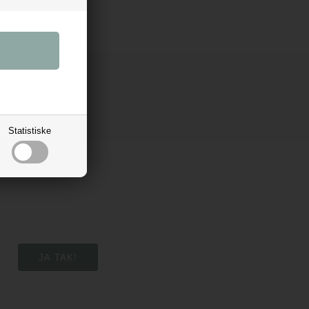
Statistiske