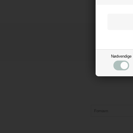
Nødvendige