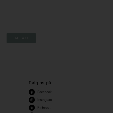
Følg os på
Facebook
Instagram
Pinterest