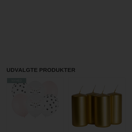
UDVALGTE PRODUKTER
NYHED