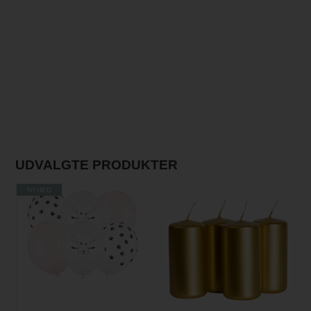
UDVALGTE PRODUKTER
NYHED